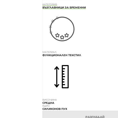
КАТЕГОРИЯ
ВЪЗГЛАВНИЦИ ЗА БРЕМЕННИ
МАТЕРИАЛ
ФУНКЦИОНАЛЕН ТЕКСТИЛ
ВИСОЧИНА
СРЕДНА
ЯДРО
СИЛИКОНОВ ПУХ
РАЗГЛЕДАЙ