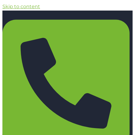
Skip to content