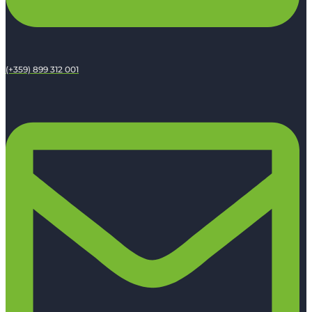
(+359) 899 312 001