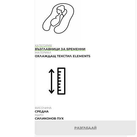
КАТЕГОРИЯ
ВЪЗГЛАВНИЦИ ЗА БРЕМЕННИ
МАТЕРИАЛ
ОХЛАЖДАЩ ТЕКСТИЛ ELEMENTS
ВИСОЧИНА
СРЕДНА
ЯДРО
СИЛИКОНОВ ПУХ
РАЗГЛЕДАЙ