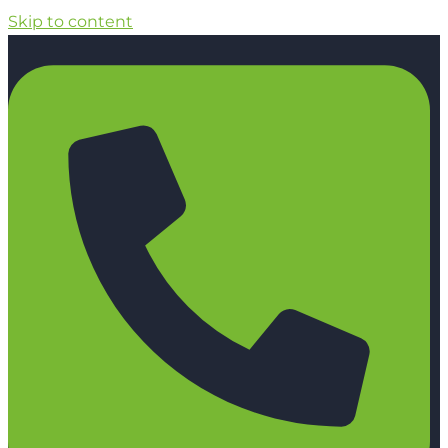
Skip to content