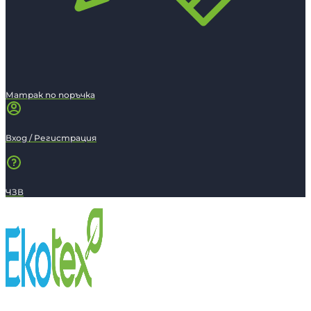
Матрак по поръчка
Вход / Регистрация
ЧЗВ