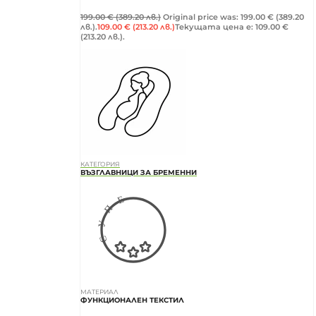
199.00
€
(389.20 лв.)
Original price was: 199.00 € (389.20
лв.).
109.00
€
(213.20 лв.)
Текущата цена е: 109.00 €
(213.20 лв.).
КАТЕГОРИЯ
ВЪЗГЛАВНИЦИ ЗА БРЕМЕННИ
МАТЕРИАЛ
ФУНКЦИОНАЛЕН ТЕКСТИЛ