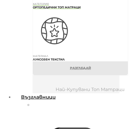
КАТЕГОРИЯ
ОРТОПЕДИЧНИ ТОП МАТРАЦИ
МАТЕРИАЛ
ЛУКСОЗЕН ТЕКСТИЛ
РАЗГЛЕДАЙ
Най-Купувани Топ Матраци
Възглавници