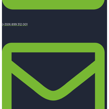
(+359) 899 312 001