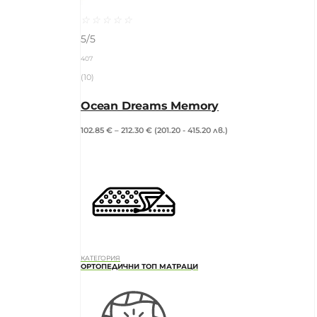
☆
☆
☆
☆
☆
5/5
407
(10)
Ocean Dreams Memory
102.85
€
–
212.30
€
(201.20 - 415.20 лв.)
КАТЕГОРИЯ
ОРТОПЕДИЧНИ ТОП МАТРАЦИ