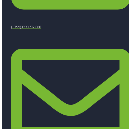
(+359) 899 312 001