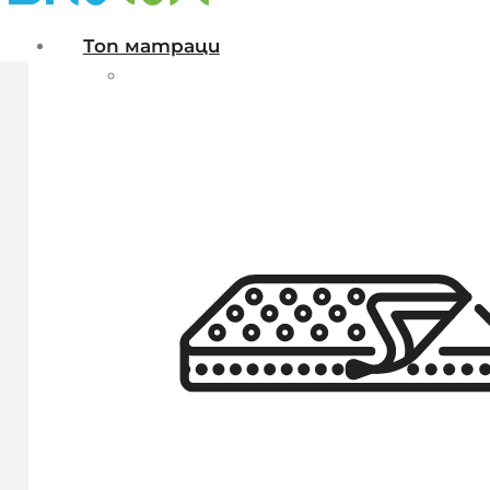
Топ матраци