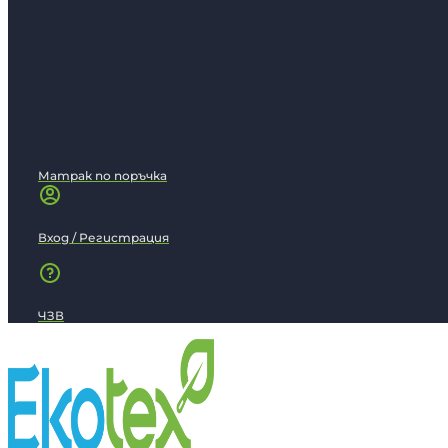
Матрак по поръчка
Вход / Регистрация
ЧЗВ