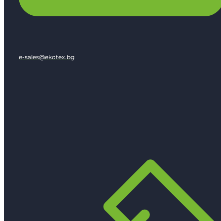
e-sales@ekotex.bg