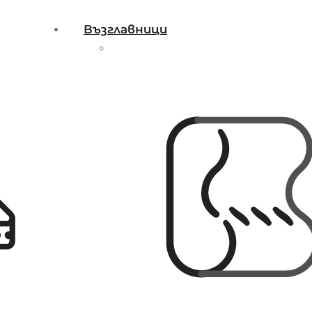
Възглавници