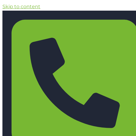
Skip to content