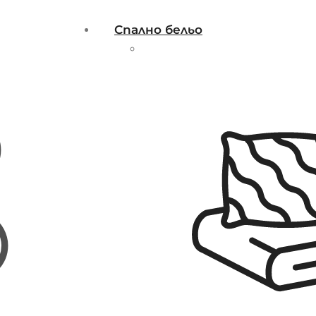
Спално бельо