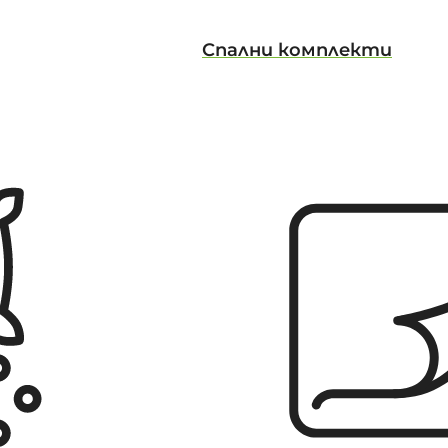
Спални комплекти