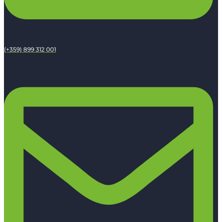
(+359) 899 312 001