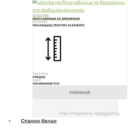
КАТЕГОРИЯ
ВЪЗГЛАВНИЦИ ЗА БРЕМЕННИ
МАТЕРИАЛ
ОХЛАЖДАЩ ТЕКСТИЛ ELEMENTS
ВИСОЧИНА
СРЕДНА
ЯДРО
СИЛИКОНОВ ПУХ
РАЗГЛЕДАЙ
Най-търсени продукти
Спално бельо