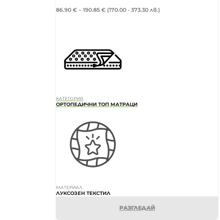
86.90
€
–
190.85
€
(170.00 - 373.30 лв.)
КАТЕГОРИЯ
ОРТОПЕДИЧНИ ТОП МАТРАЦИ
МАТЕРИАЛ
ЛУКСОЗЕН ТЕКСТИЛ
РАЗГЛЕДАЙ