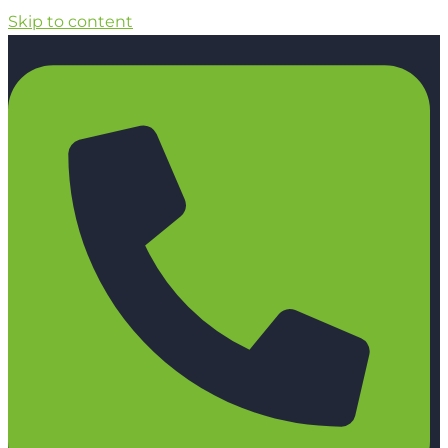
Skip to content