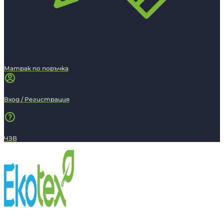
Матрак по поръчка
Вход / Регистрация
ЧЗВ