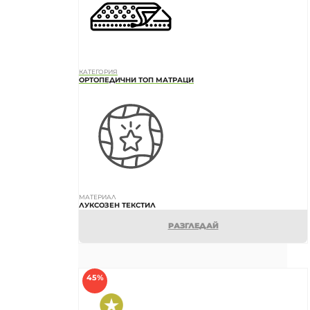
КАТЕГОРИЯ
ОРТОПЕДИЧНИ ТОП МАТРАЦИ
МАТЕРИАЛ
ЛУКСОЗЕН ТЕКСТИЛ
РАЗГЛЕДАЙ
45%