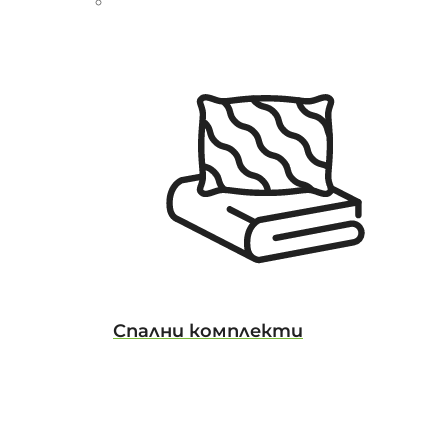
Спални комплекти