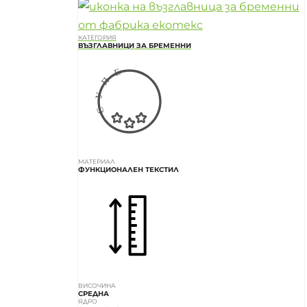
КАТЕГОРИЯ
ВЪЗГЛАВНИЦИ ЗА БРЕМЕННИ
МАТЕРИАЛ
ФУНКЦИОНАЛЕН ТЕКСТИЛ
ВИСОЧИНА
СРЕДНА
ЯДРО