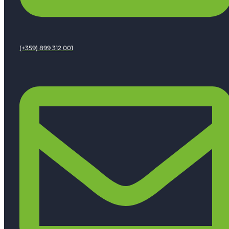
(+359) 899 312 001