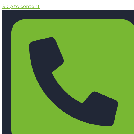
Skip to content