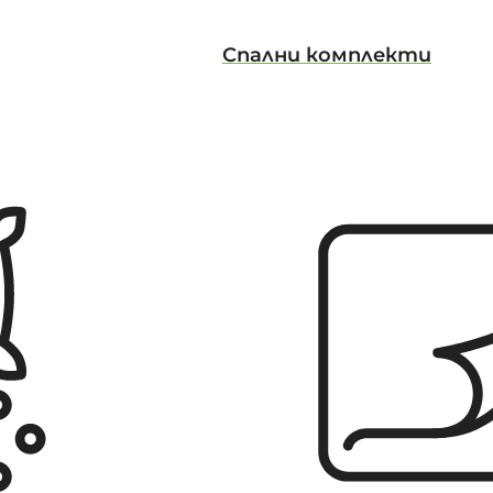
Спални комплекти