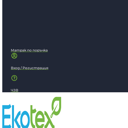
Матрак по поръчка
Вход / Регистрация
ЧЗВ