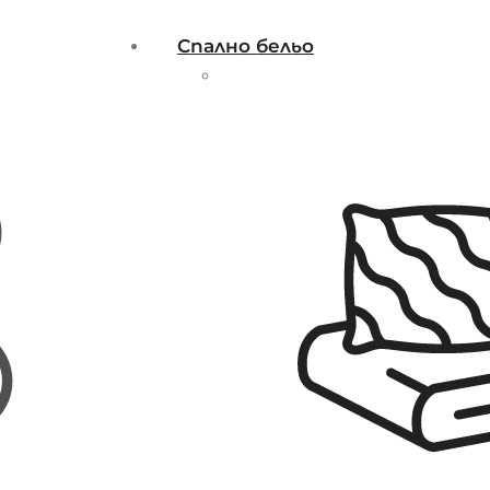
Спално бельо