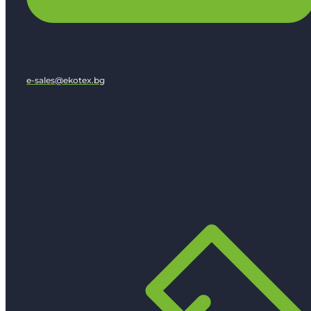
e-sales@ekotex.bg