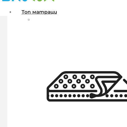
Топ матраци