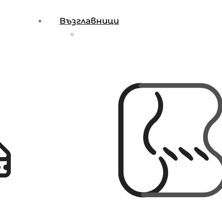
Възглавници