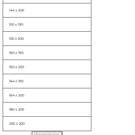
144 x 200
150 x 190
150 x 200
160 x 190
160 x 200
164 x 190
164 x 200
180 x 200
200 x 200
Изчистване