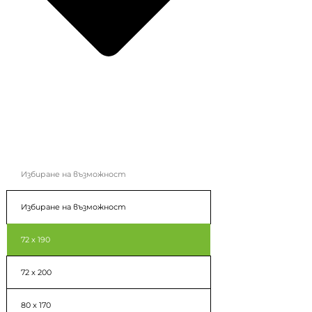
Избиране на възможност
Избиране на възможност
72 x 190
72 x 200
80 x 170