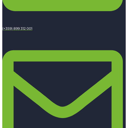
(+359) 899 312 001