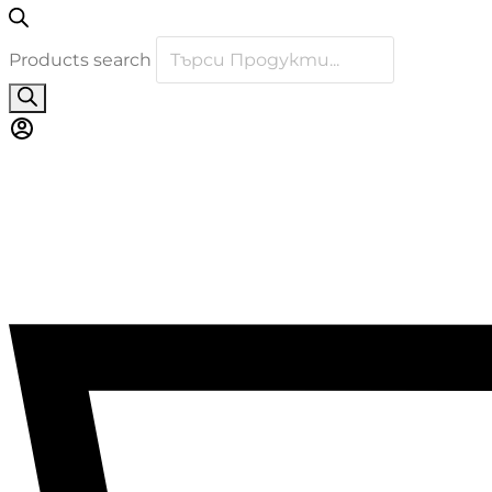
Products search