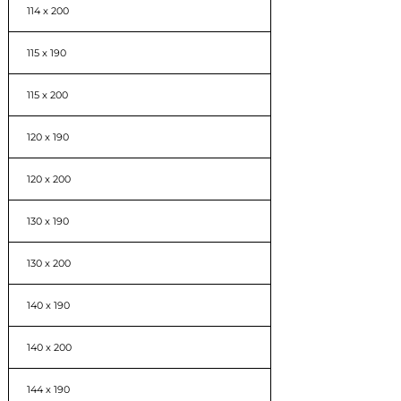
114 x 200
115 x 190
115 x 200
120 x 190
120 x 200
130 x 190
130 x 200
140 x 190
140 x 200
144 x 190