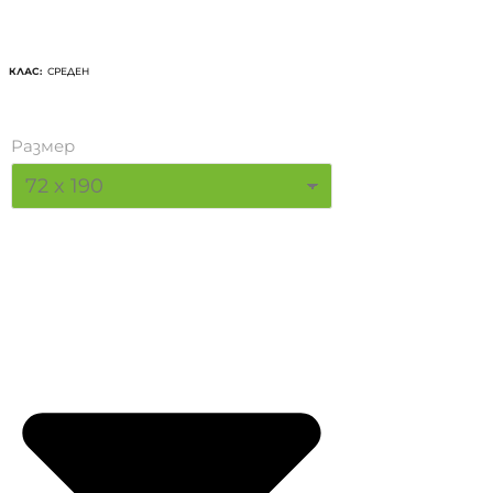
КЛАС:
СРЕДЕН
Размер