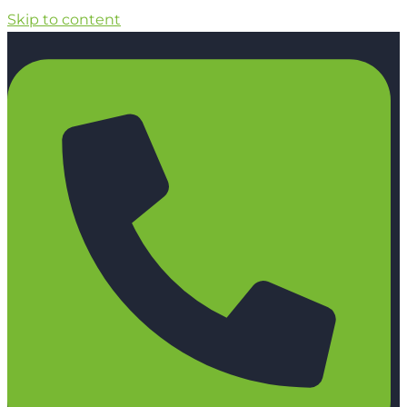
Skip to content