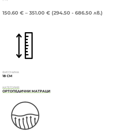
150.60
€
–
351.00
€
(294.50 - 686.50 лв.)
ВИСОЧИНА
18 CM
КАТЕГОРИЯ
ОРТОПЕДИЧНИ МАТРАЦИ