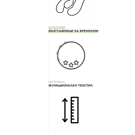
КАТЕГОРИЯ
ВЪЗГЛАВНИЦИ ЗА БРЕМЕННИ
МАТЕРИАЛ
ФУНКЦИОНАЛЕН ТЕКСТИЛ