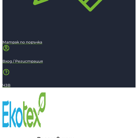
Матрак по поръчка
Вход / Регистрация
ЧЗВ