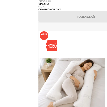
ВИСОЧИНА
СРЕДНА
ЯДРО
СИЛИКОНОВ ПУХ
РАЗГЛЕДАЙ
45%