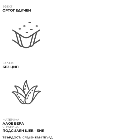
ЕФЕКТ
ОРТОПЕДИЧЕН
КАЛЪФ
БЕЗ ЦИП
МАТЕРИАЛ
АЛОЕ ВЕРА
СТРАНИЦА
ПОДСИЛЕН ШЕВ - БИЕ
ТВЪРДОСТ:
СРЕДЕН КЪМ ТВЪРД