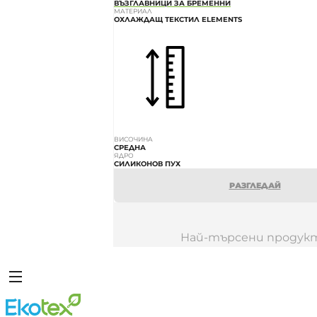
ВЪЗГЛАВНИЦИ ЗА БРЕМЕННИ
МАТЕРИАЛ
ОХЛАЖДАЩ ТЕКСТИЛ ELEMENTS
ВИСОЧИНА
СРЕДНА
ЯДРО
СИЛИКОНОВ ПУХ
РАЗГЛЕДАЙ
Най-търсени продук