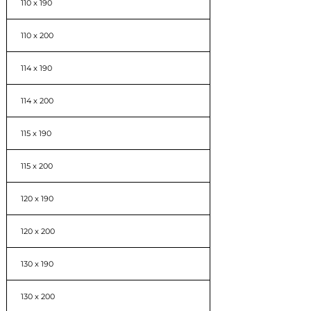
110 x 190
110 x 200
114 x 190
114 x 200
115 x 190
115 x 200
120 x 190
120 x 200
130 x 190
130 x 200