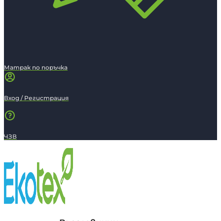
Матрак по поръчка
Вход / Регистрация
ЧЗВ