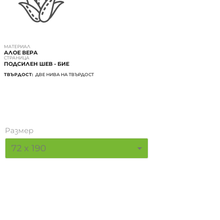
МАТЕРИАЛ
АЛОЕ ВЕРА
СТРАНИЦА
ПОДСИЛЕН ШЕВ - БИЕ
ТВЪРДОСТ:
ДВЕ НИВА НА ТВЪРДОСТ
Размер