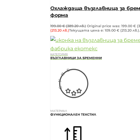
Охлаждаща възглавница за брем
форма
199.00
€
(389.20 лв.)
Original price was: 199.00 € (3
(213.20 лв.)
Текущата цена е: 109.00 € (213.20 лв.).
КАТЕГОРИЯ
ВЪЗГЛАВНИЦИ ЗА БРЕМЕННИ
МАТЕРИАЛ
ФУНКЦИОНАЛЕН ТЕКСТИЛ