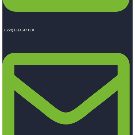
(+359) 899 312 001