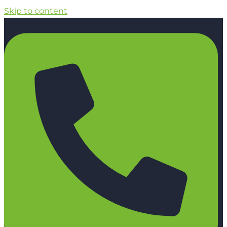
Skip to content