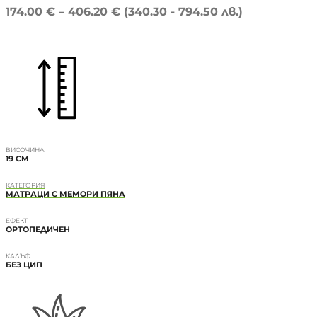
174.00
€
–
406.20
€
(340.30 - 794.50 лв.)
ВИСОЧИНА
19 CM
КАТЕГОРИЯ
МАТРАЦИ С МЕМОРИ ПЯНА
ЕФЕКТ
ОРТОПЕДИЧЕН
КАЛЪФ
БЕЗ ЦИП