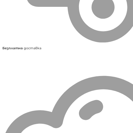
Безплатна
доставка