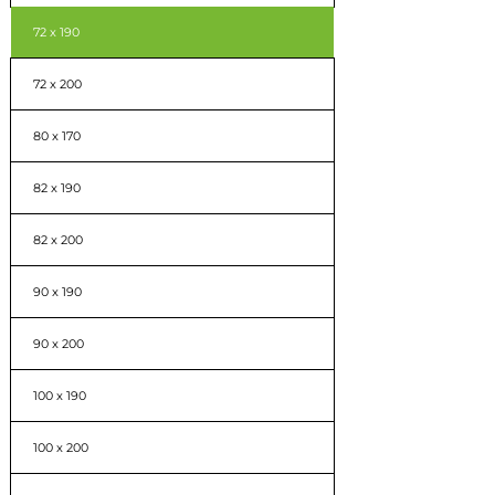
72 x 190
72 x 200
80 x 170
82 x 190
82 x 200
90 x 190
90 x 200
100 x 190
100 x 200