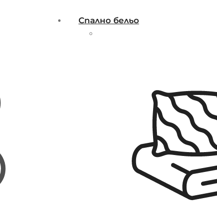
Спално бельо