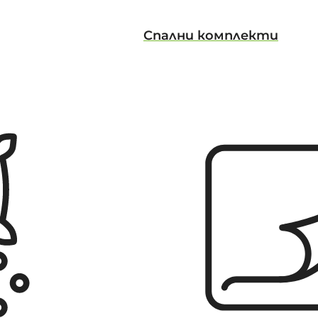
Спални комплекти