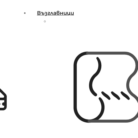
Възглавници