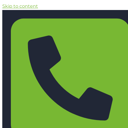
Skip to content