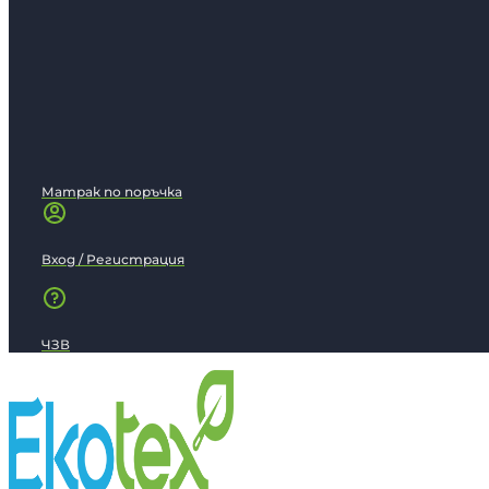
Матрак по поръчка
Вход / Регистрация
ЧЗВ