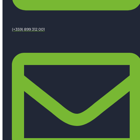
(+359) 899 312 001