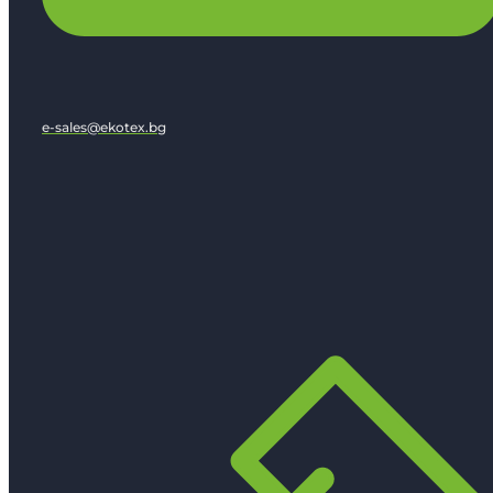
e-sales@ekotex.bg