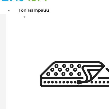
Топ матраци