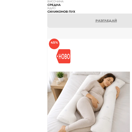
ВИСОЧИНА
СРЕДНА
ЯДРО
СИЛИКОНОВ ПУХ
РАЗГЛЕДАЙ
45%