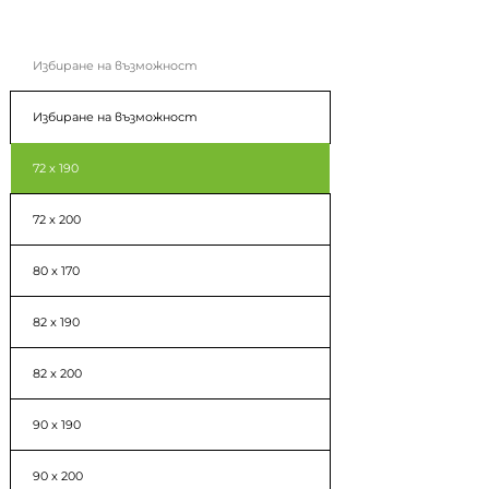
Избиране на възможност
Избиране на възможност
72 x 190
72 x 200
80 x 170
82 x 190
82 x 200
90 x 190
90 x 200