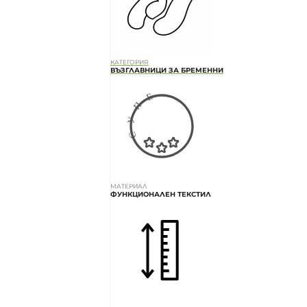
КАТЕГОРИЯ
ВЪЗГЛАВНИЦИ ЗА БРЕМЕННИ
МАТЕРИАЛ
ФУНКЦИОНАЛЕН ТЕКСТИЛ