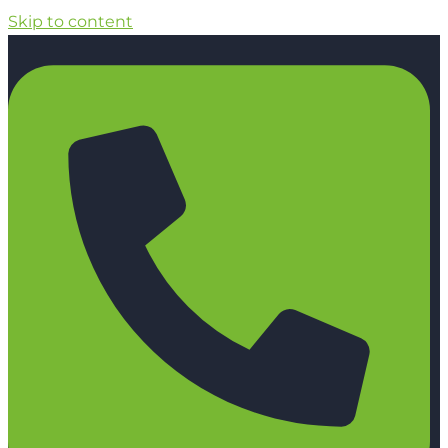
Skip to content