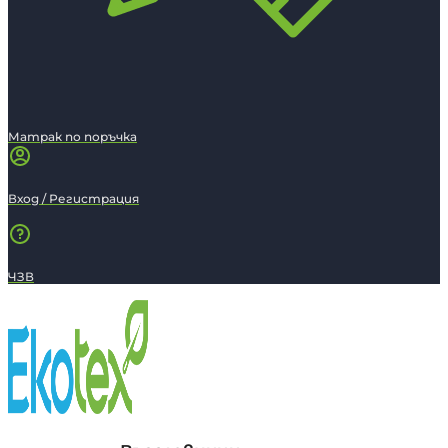
Матрак по поръчка
Вход / Регистрация
ЧЗВ