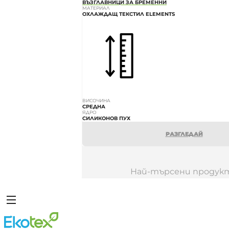
ВЪЗГЛАВНИЦИ ЗА БРЕМЕННИ
МАТЕРИАЛ
ОХЛАЖДАЩ ТЕКСТИЛ ELEMENTS
ВИСОЧИНА
СРЕДНА
ЯДРО
СИЛИКОНОВ ПУХ
РАЗГЛЕДАЙ
Най-търсени продук