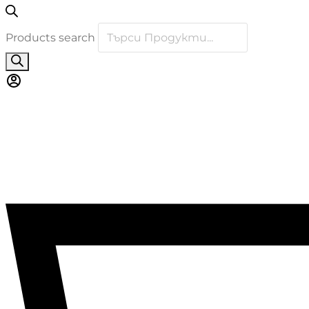
Products search