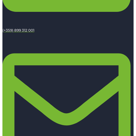
(+359) 899 312 001