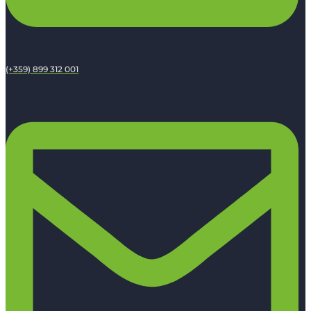
(+359) 899 312 001