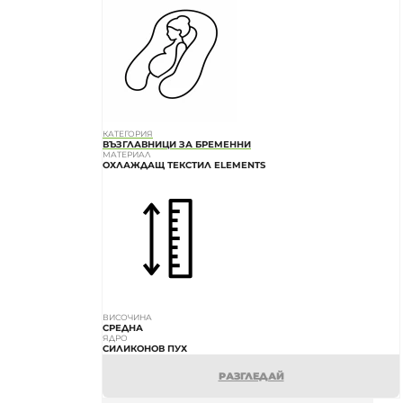
КАТЕГОРИЯ
ВЪЗГЛАВНИЦИ ЗА БРЕМЕННИ
МАТЕРИАЛ
ОХЛАЖДАЩ ТЕКСТИЛ ELEMENTS
ВИСОЧИНА
СРЕДНА
ЯДРО
СИЛИКОНОВ ПУХ
РАЗГЛЕДАЙ