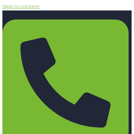
Skip to content