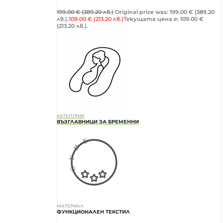
199.00
€
(389.20 лв.)
Original price was: 199.00 € (389.20
лв.).
109.00
€
(213.20 лв.)
Текущата цена е: 109.00 €
(213.20 лв.).
КАТЕГОРИЯ
ВЪЗГЛАВНИЦИ ЗА БРЕМЕННИ
МАТЕРИАЛ
ФУНКЦИОНАЛЕН ТЕКСТИЛ