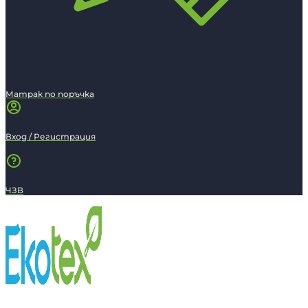
Матрак по поръчка
Вход / Регистрация
ЧЗВ