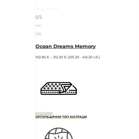
☆
☆
☆
☆
☆
5/5
407
(10)
Ocean Dreams Memory
102.85
€
–
212.30
€
(201.20 - 415.20 лв.)
КАТЕГОРИЯ
ОРТОПЕДИЧНИ ТОП МАТРАЦИ