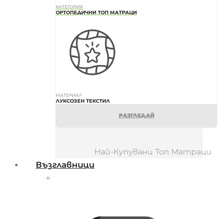
КАТЕГОРИЯ
ОРТОПЕДИЧНИ ТОП МАТРАЦИ
МАТЕРИАЛ
ЛУКСОЗЕН ТЕКСТИЛ
РАЗГЛЕДАЙ
Най-Купувани Топ Матраци
Възглавници