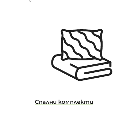
Спални комплекти