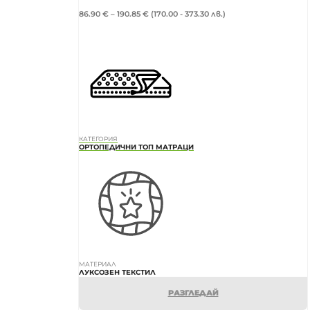
86.90
€
–
190.85
€
(170.00 - 373.30 лв.)
КАТЕГОРИЯ
ОРТОПЕДИЧНИ ТОП МАТРАЦИ
МАТЕРИАЛ
ЛУКСОЗЕН ТЕКСТИЛ
РАЗГЛЕДАЙ