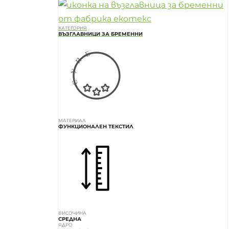
КАТЕГОРИЯ
ВЪЗГЛАВНИЦИ ЗА БРЕМЕННИ
МАТЕРИАЛ
ФУНКЦИОНАЛЕН ТЕКСТИЛ
ВИСОЧИНА
СРЕДНА
ЯДРО