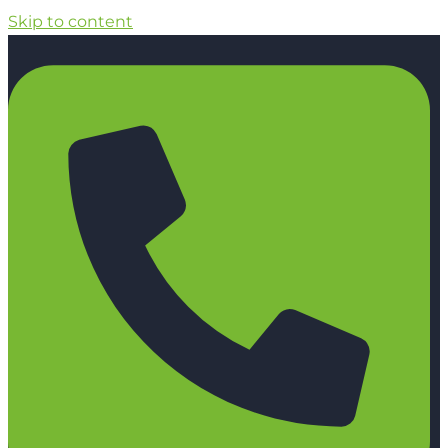
Skip to content