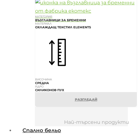
КАТЕГОРИЯ
ВЪЗГЛАВНИЦИ ЗА БРЕМЕННИ
МАТЕРИАЛ
ОХЛАЖДАЩ ТЕКСТИЛ ELEMENTS
ВИСОЧИНА
СРЕДНА
ЯДРО
СИЛИКОНОВ ПУХ
РАЗГЛЕДАЙ
Най-търсени продукти
Спално бельо