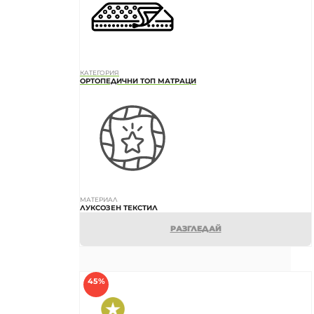
КАТЕГОРИЯ
ОРТОПЕДИЧНИ ТОП МАТРАЦИ
МАТЕРИАЛ
ЛУКСОЗЕН ТЕКСТИЛ
РАЗГЛЕДАЙ
45%