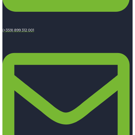
(+359) 899 312 001