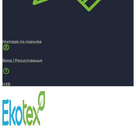
Матрак по поръчка
Вход / Регистрация
ЧЗВ