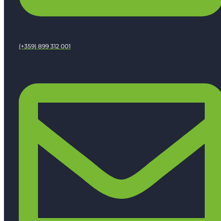
(+359) 899 312 001