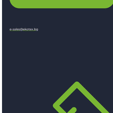
e-sales@ekotex.bg