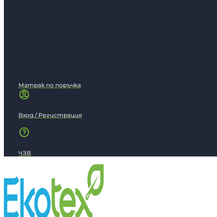
Матрак по поръчка
Вход / Регистрация
ЧЗВ