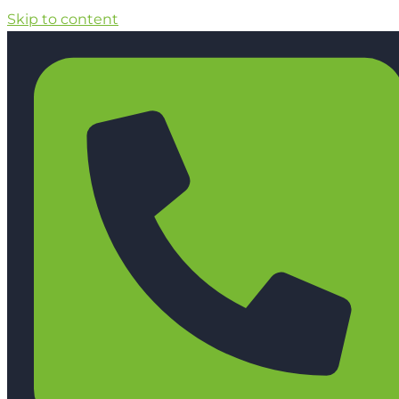
Skip to content