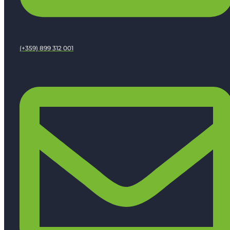
(+359) 899 312 001