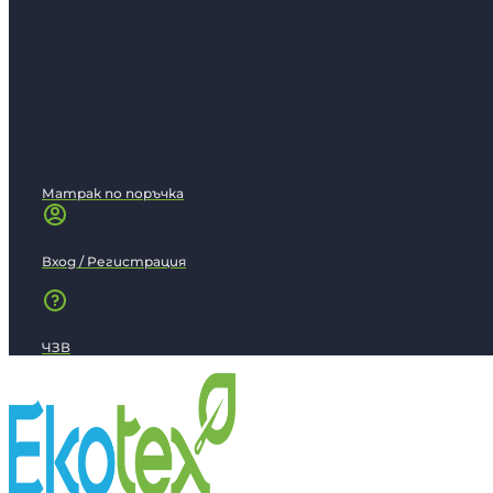
Матрак по поръчка
Вход / Регистрация
ЧЗВ