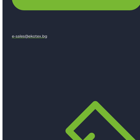
e-sales@ekotex.bg