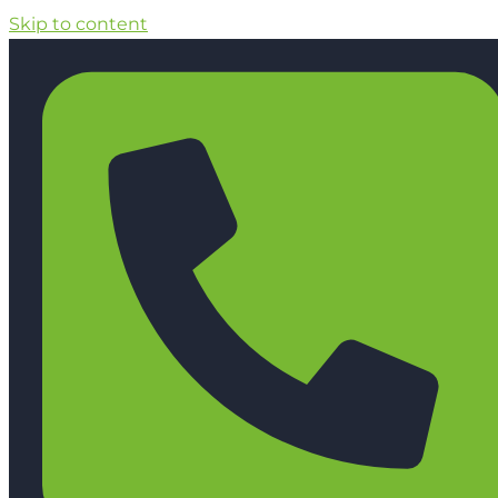
Skip to content