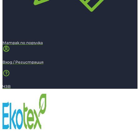
Матрак по поръчка
Вход / Регистрация
ЧЗВ