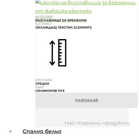
КАТЕГОРИЯ
ВЪЗГЛАВНИЦИ ЗА БРЕМЕННИ
МАТЕРИАЛ
ОХЛАЖДАЩ ТЕКСТИЛ ELEMENTS
ВИСОЧИНА
СРЕДНА
ЯДРО
СИЛИКОНОВ ПУХ
РАЗГЛЕДАЙ
Най-търсени продукти
Спално бельо