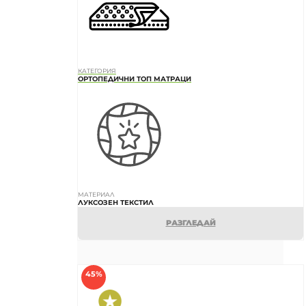
КАТЕГОРИЯ
ОРТОПЕДИЧНИ ТОП МАТРАЦИ
МАТЕРИАЛ
ЛУКСОЗЕН ТЕКСТИЛ
РАЗГЛЕДАЙ
45%