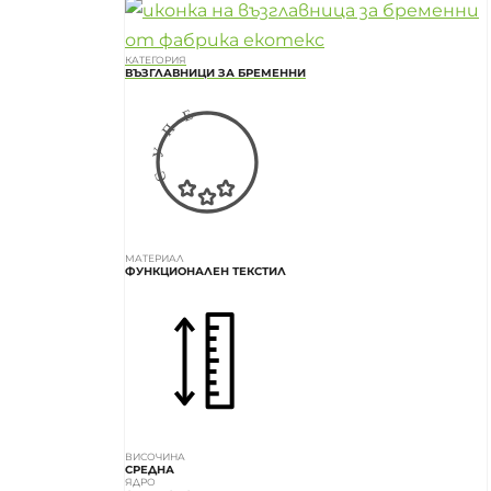
КАТЕГОРИЯ
ВЪЗГЛАВНИЦИ ЗА БРЕМЕННИ
МАТЕРИАЛ
ФУНКЦИОНАЛЕН ТЕКСТИЛ
ВИСОЧИНА
СРЕДНА
ЯДРО