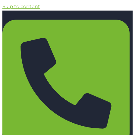
Skip to content