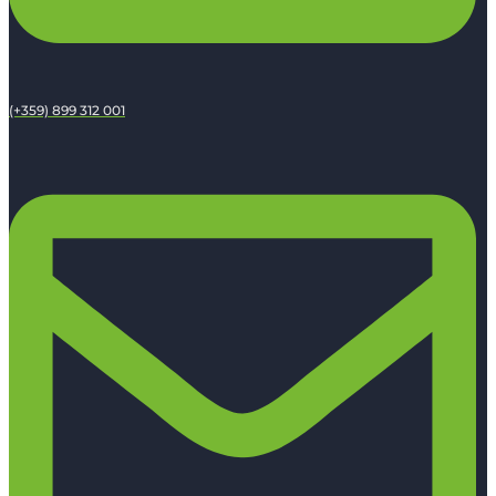
(+359) 899 312 001