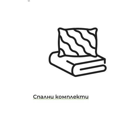
Спални комплекти