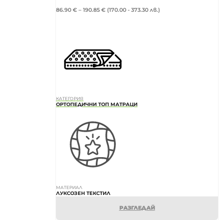
86.90
€
–
190.85
€
(170.00 - 373.30 лв.)
КАТЕГОРИЯ
ОРТОПЕДИЧНИ ТОП МАТРАЦИ
МАТЕРИАЛ
ЛУКСОЗЕН ТЕКСТИЛ
РАЗГЛЕДАЙ