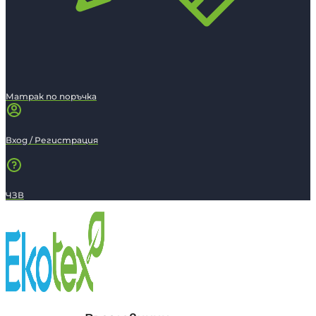
Матрак по поръчка
Вход / Регистрация
ЧЗВ