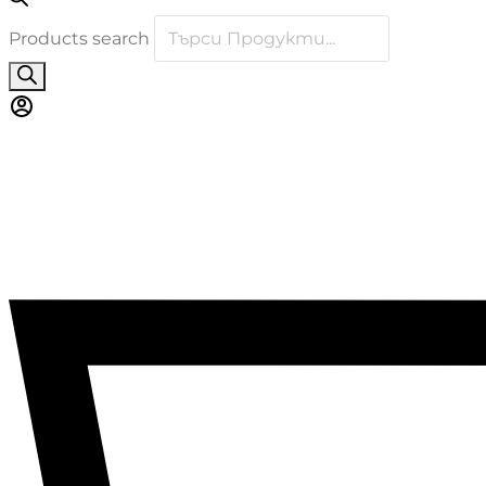
Products search