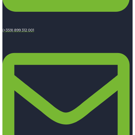
(+359) 899 312 001