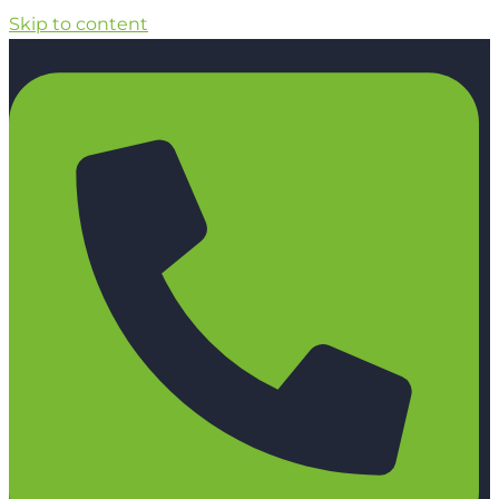
Skip to content