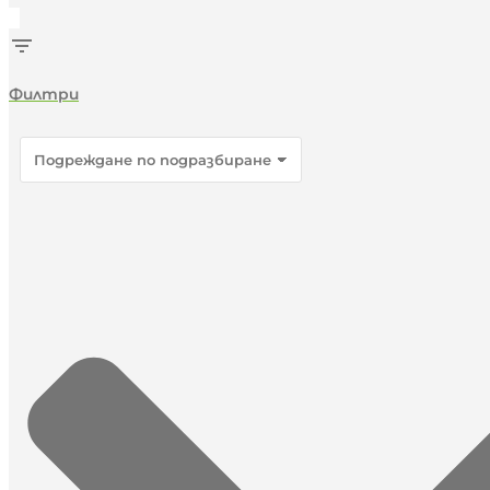
Филтри