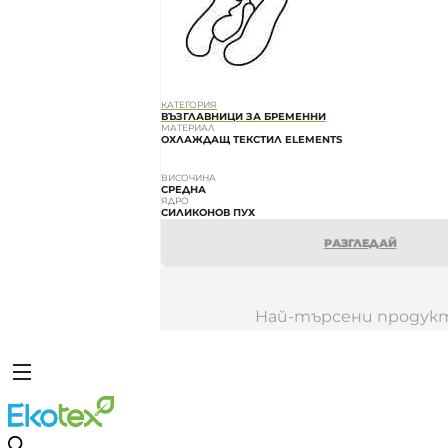
КАТЕГОРИЯ
ВЪЗГЛАВНИЦИ ЗА БРЕМЕННИ
МАТЕРИАЛ
ОХЛАЖДАЩ ТЕКСТИЛ ELEMENTS
ВИСОЧИНА
СРЕДНА
ЯДРО
СИЛИКОНОВ ПУХ
РАЗГЛЕДАЙ
Най-търсени продук