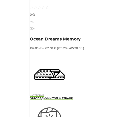
☆
☆
☆
☆
☆
5/5
407
(10)
Ocean Dreams Memory
102.85
€
–
212.30
€
(201.20 - 415.20 лв.)
КАТЕГОРИЯ
ОРТОПЕДИЧНИ ТОП МАТРАЦИ