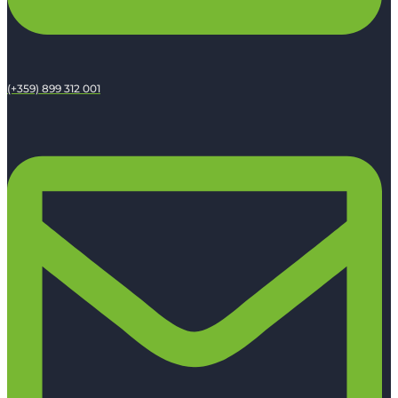
(+359) 899 312 001