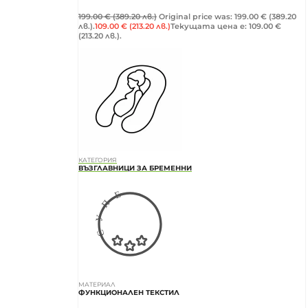
199.00
€
(389.20 лв.)
Original price was: 199.00 € (389.20
лв.).
109.00
€
(213.20 лв.)
Текущата цена е: 109.00 €
(213.20 лв.).
КАТЕГОРИЯ
ВЪЗГЛАВНИЦИ ЗА БРЕМЕННИ
МАТЕРИАЛ
ФУНКЦИОНАЛЕН ТЕКСТИЛ