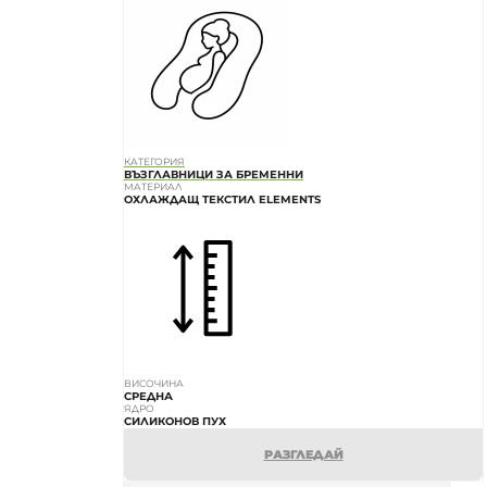
КАТЕГОРИЯ
ВЪЗГЛАВНИЦИ ЗА БРЕМЕННИ
МАТЕРИАЛ
ОХЛАЖДАЩ ТЕКСТИЛ ELEMENTS
ВИСОЧИНА
СРЕДНА
ЯДРО
СИЛИКОНОВ ПУХ
РАЗГЛЕДАЙ