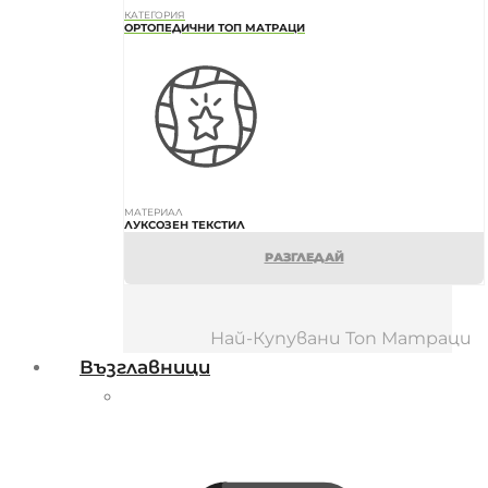
КАТЕГОРИЯ
ОРТОПЕДИЧНИ ТОП МАТРАЦИ
МАТЕРИАЛ
ЛУКСОЗЕН ТЕКСТИЛ
РАЗГЛЕДАЙ
Най-Купувани Топ Матраци
Възглавници