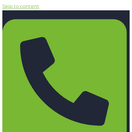
Skip to content