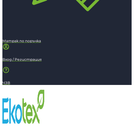
Матрак по поръчка
Вход / Регистрация
ЧЗВ