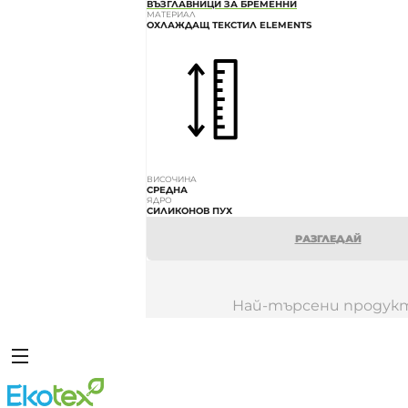
ВЪЗГЛАВНИЦИ ЗА БРЕМЕННИ
МАТЕРИАЛ
ОХЛАЖДАЩ ТЕКСТИЛ ELEMENTS
ВИСОЧИНА
СРЕДНА
ЯДРО
СИЛИКОНОВ ПУХ
РАЗГЛЕДАЙ
Най-търсени продук