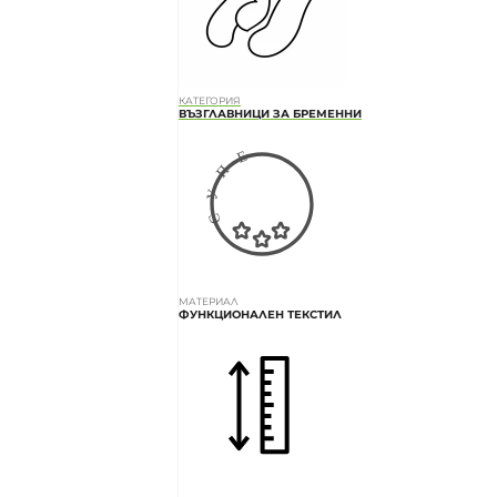
КАТЕГОРИЯ
ВЪЗГЛАВНИЦИ ЗА БРЕМЕННИ
МАТЕРИАЛ
ФУНКЦИОНАЛЕН ТЕКСТИЛ