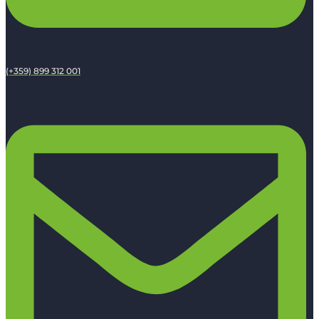
(+359) 899 312 001