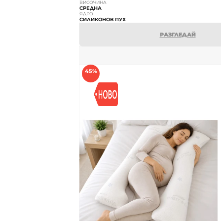
ВИСОЧИНА
СРЕДНА
ЯДРО
СИЛИКОНОВ ПУХ
РАЗГЛЕДАЙ
45%