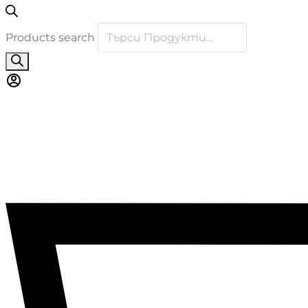
Products search