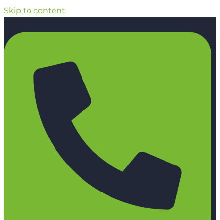
Skip to content