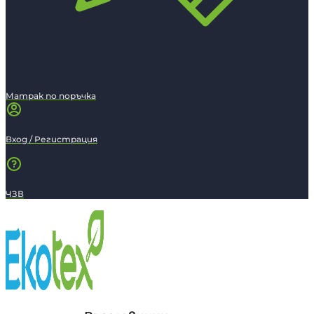
Матрак по поръчка
Вход / Регистрация
ЧЗВ