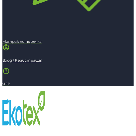
Матрак по поръчка
Вход / Регистрация
ЧЗВ