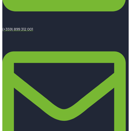
(+359) 899 312 001