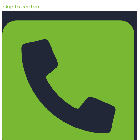
Skip to content