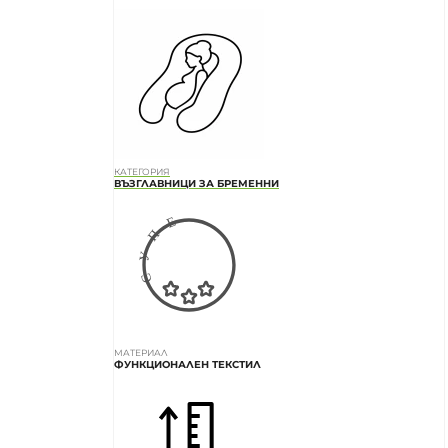
КАТЕГОРИЯ
ВЪЗГЛАВНИЦИ ЗА БРЕМЕННИ
МАТЕРИАЛ
ФУНКЦИОНАЛЕН ТЕКСТИЛ