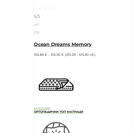
☆
☆
☆
☆
☆
5/5
407
(10)
Ocean Dreams Memory
102.85
€
–
212.30
€
(201.20 - 415.20 лв.)
КАТЕГОРИЯ
ОРТОПЕДИЧНИ ТОП МАТРАЦИ