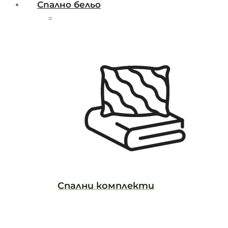
Спално бельо
Спални комплекти