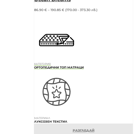
86.90
€
–
190.85
€
(170.00 - 373.30 лв.)
КАТЕГОРИЯ
ОРТОПЕДИЧНИ ТОП МАТРАЦИ
МАТЕРИАЛ
ЛУКСОЗЕН ТЕКСТИЛ
РАЗГЛЕДАЙ