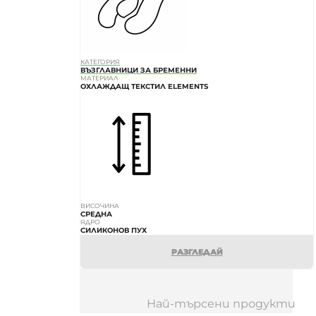
КАТЕГОРИЯ
ВЪЗГЛАВНИЦИ ЗА БРЕМЕННИ
МАТЕРИАЛ
ОХЛАЖДАЩ ТЕКСТИЛ ELEMENTS
ВИСОЧИНА
СРЕДНА
ЯДРО
СИЛИКОНОВ ПУХ
РАЗГЛЕДАЙ
Най-търсени продукти